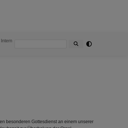
Intern
Suche
nen besonderen Gottesdienst an einem unserer